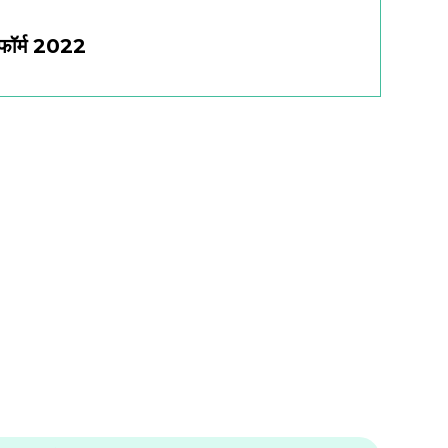
फॉर्म 2022