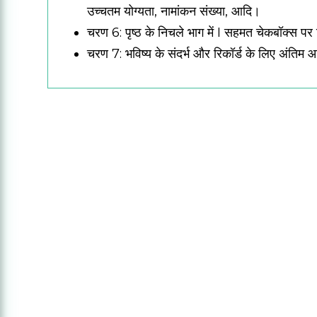
उच्चतम योग्यता, नामांकन संख्या, आदि।
चरण 6: पृष्ठ के निचले भाग में I सहमत चेकबॉक्स पर
चरण 7: भविष्य के संदर्भ और रिकॉर्ड के लिए अंतिम 