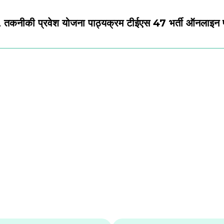
तकनीकी प्रवेश योजना पाठ्यक्रम टीईएस 47 भर्ती ऑनलाइन 