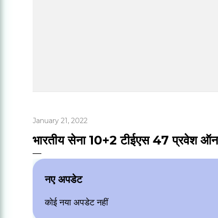
January 21, 2022
भारतीय सेना 10+2 टीईएस 47 प्रवेश ऑन
नए अपडेट
कोई नया अपडेट नहीं