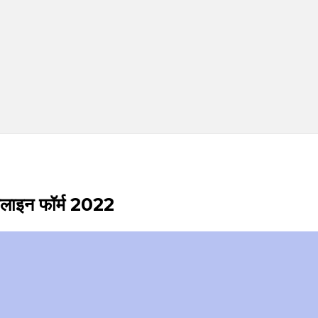
लाइन फॉर्म 2022