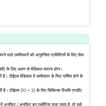
वाले उम्मीदवारों को अनुशंसित प्रविष्टियों के लिए सेवा
 नेवी) के लिए अलग से मेडिकल कराना होगा।
ीं है।
टीईएस मेडिकल में उम्मीदवार के फिट घोषित होने के
ीं है।
टीईएस (10 + 2) के लिए चिकित्सा स्थिति एनडीए
 में अनफिट / अनफिट इन एब्सेंटिया पाया जाता है, तो उसे