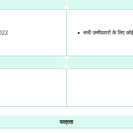
2022
सभी उम्मीदवारों के लिए क
पात्रता