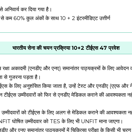
से अनिवार्य कर दिया गया है।
कम से कम 60% कुल अंकों के साथ 10 + 2 इंटरमीडिएट उत्तीर्ण
भारतीय सेना की चयन प्रक्रिया 10+2 टीईएस 47 प्रवेश
क्षा अकादमी (एनडीए और एनए) समानांतर पाठ्यक्रमों के लिए आवेदन करने 
्षा से गुजरना पड़ता है।
टीईएस के लिए अनुशंसित किया जाता है, उन्हें टेस्ट और एनडीए (एएफ और
न टीईएस उम्मीदवारों को फिर से एनडीए मेडिकल कराने की आवश्यकता नह
त उम्मीदवारों को टीईएस के लिए अलग से मेडिकल कराने की आवश्यकता नह
FIT घोषित उम्मीदवार को TES के लिए भी UNFIT माना जाएगा।
नडीए और एनए समानांतर पाठ्यक्रमों में चिकित्सा परीक्षा के किसी भी चरण