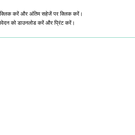
 क्लिक करें और अंतिम सहेजें पर क्लिक करें।
आवेदन को डाउनलोड करें और प्रिंट करें।