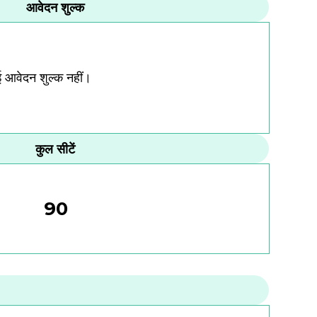
आवेदन शुल्क
ोई आवेदन शुल्क नहीं।
कुल सीटें
90