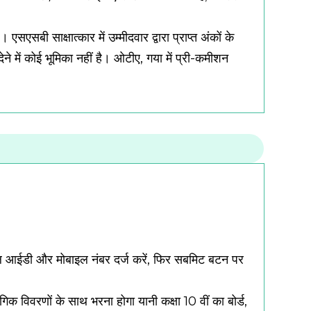
है।
एसएसबी साक्षात्कार में उम्मीदवार द्वारा प्राप्त अंकों के
ने में कोई भूमिका नहीं है।
ओटीए, गया में प्री-कमीशन
मेल आईडी और मोबाइल नंबर दर्ज करें, फिर सबमिट बटन पर
िवरणों के साथ भरना होगा यानी कक्षा 10 वीं का बोर्ड,