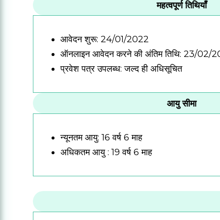
महत्वपूर्ण तिथियाँ
आवेदन शुरू: 24/01/2022
ऑनलाइन आवेदन करने की अंतिम तिथि: 23/02/
प्रवेश पत्र उपलब्ध: जल्द ही अधिसूचित
आयु सीमा
न्यूनतम आयु: 16 वर्ष 6 माह
अधिकतम आयु : 19 वर्ष 6 माह