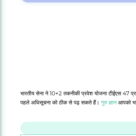
भारतीय सेना ने 10+2 तकनीकी प्रवेश योजना टीईएस 47 प्र
पहले अधिसूचना को ठीक से पढ़ सकते हैं।
गुरु ज्ञान
आपको भारत