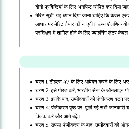
दोनों प्रविष्टियों के लिए अनफिट घोषित कर दिया ज
मेरिट सूची: यह ध्यान दिया जाना चाहिए कि केवल एसएसब
आधार पर मेरिट तैयार की जाएगी।
उच्च शैक्षणिक योग
प्रशिक्षण में शामिल होने के लिए ज्वाइनिंग लेटर क
चरण 1:
टीईएस 47 के लिए आवेदन करने के लिए अप
चरण 2: इसे पोस्ट करें, भारतीय सेना के ऑनलाइन पोर
चरण 3: इसके बाद, उम्मीदवारों को पंजीकरण बटन प
चरण 4: पंजीकरण पृष्ठ पर, पूछी गई सभी जानकारी य
क्लिक करें और आगे बढ़ें।
चरण 5: सफल पंजीकरण के बाद, उम्मीदवारों को ऑनला