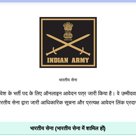
भारतीय सेना
वेश के भर्ती पद के लिए ऑनलाइन आवेदन पत्र जारी किया है।
वे उम्मीदव
ीय सेना द्वारा जारी आधिकारिक सूचना और प्रत्यक्ष आवेदन लिंक प्रद
भारतीय सेना (भारतीय सेना में शामिल हों)