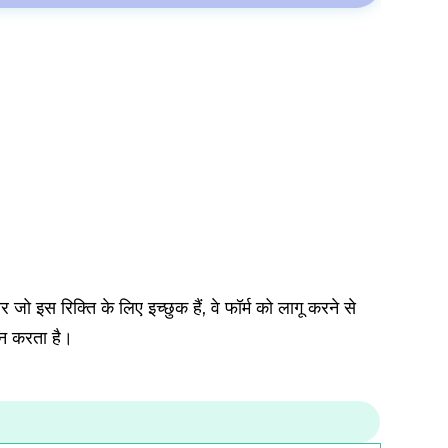
ार जो इस रिक्ति के लिए इच्छुक हैं, वे फॉर्म को लागू करने से
ान करता है।