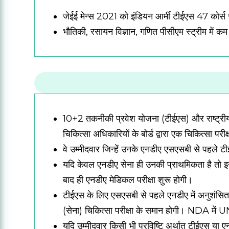
जेईई मेन्स 2021 को इंडियन आर्मी टीईएस 47 कोर्स 
भौतिकी, रसायन विज्ञान, गणित पीसीएम स्ट्रीम में 
10+2 तकनीकी प्रवेश योजना (टीईएस) और राष्ट्रीय र
चिकित्सा अधिकारियों के बोर्ड द्वारा एक चिकित्सा परीक
वे उम्मीदवार जिन्हें उनके एनडीए एसएसबी से पहले 
यदि केवल एनडीए सेना ही उनकी प्राथमिकता है तो इ
बाद ही एनडीए मेडिकल परीक्षा शुरू होगी।
टीईएस के लिए एसएसबी से पहले एनडीए में अनुशंसि
(सेना) चिकित्सा परीक्षा के समान होगी।
NDA में UN
यदि उम्मीदवार किसी भी प्रविष्टि अर्थात टीईएस या ए