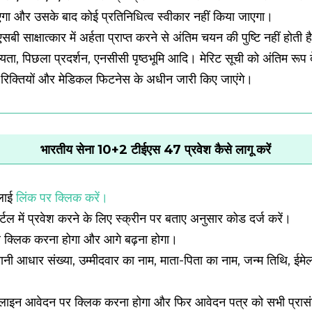
ाएगा और उसके बाद कोई प्रतिनिधित्व स्वीकार नहीं किया जाएगा।
ी साक्षात्कार में अर्हता प्राप्त करने से अंतिम चयन की पुष्टि नहीं होती 
्यता, पिछला प्रदर्शन, एनसीसी पृष्ठभूमि आदि। मेरिट सूची को अंतिम रूप दे
ेवल रिक्तियों और मेडिकल फिटनेस के अधीन जारी किए जाएंगे।
भारतीय सेना 10+2 टीईएस 47 प्रवेश कैसे लागू करें
्लाई
लिंक पर क्लिक करें।
्टल में प्रवेश करने के लिए स्क्रीन पर बताए अनुसार कोड दर्ज करें।
र क्लिक करना होगा और आगे बढ़ना होगा।
ानी आधार संख्या, उम्मीदवार का नाम, माता-पिता का नाम, जन्म तिथि, ई
इन आवेदन पर क्लिक करना होगा और फिर आवेदन पत्र को सभी प्रासंगिक व