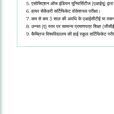
एसोसिएशन ऑफ इंडियन यूनिवर्सिटीज (एआईयू) द्वारा 10 
हायर सेकेंडरी सर्टिफिकेट वोकेशनल परीक्षा।
कम से कम 3 साल की अवधि के एआईसीटीई या तकनीकी शिक्
उन्नत (ए) स्तर पर सामान्य प्रमाणपत्र शिक्षा (जीसीई
कैम्ब्रिज विश्वविद्यालय की हाई स्कूल सर्टिफिकेट परीक्ष