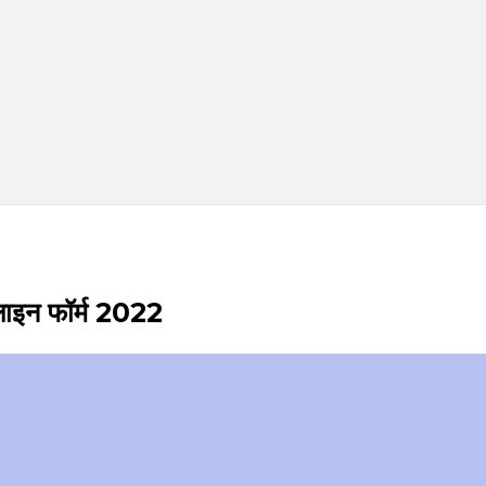
लाइन फॉर्म 2022