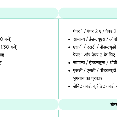
पेपर 1 / पेपर 2 ए / पेपर 2
0 बजे)
सामान्य / ईडब्ल्यूएस / ओ
11.30 बजे)
एससी / एसटी / पीडब्ल्यूड
ताह
पेपर 1 और पेपर 2 के लिए:
ह
सामान्य / ईडब्ल्यूएस / 
एससी / एसटी / पीडब्ल्यूड
भुगतान का प्रकार
डेबिट कार्ड, क्रेडिट कार्ड, 
योग्