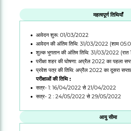
महत्वपूर्ण तिथियाँ
आवेदन शुरू: 01/03/2022
आवेदन की अंतिम तिथि: 31/03/2022 (शाम 05:0
शुल्क भुगतान की अंतिम तिथि: 31/03/2022 (रात 
परीक्षा शहर की घोषणा: अप्रैल 2022 का पहला सप्
प्रवेश पत्र की तिथि: अप्रैल 2022 का दूसरा सप्ता
परीक्षाओं की तिथि :
सत्र- 1: 16/04/2022 से 21/04/2022
सत्र- 2 : 24/05/2022 से 29/05/2022
आयु सीमा