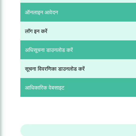
ऑनलाइन आवेदन
लॉग इन करें
अधिसूचना डाउनलोड करें
सूचना विवरणिका डाउनलोड करें
आधिकारिक वेबसाइट