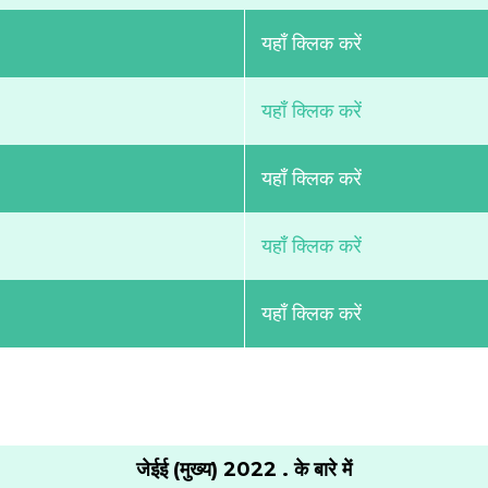
यहाँ क्लिक करें
यहाँ क्लिक करें
यहाँ क्लिक करें
यहाँ क्लिक करें
यहाँ क्लिक करें
जेईई (मुख्य) 2022 . के बारे में