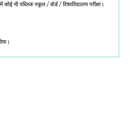
कोई भी पब्लिक स्कूल / बोर्ड / विश्वविद्यालय परीक्षा।
्लोमा।