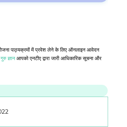
ी योजना पाठ्यक्रमों में प्रवेश लेने के लिए ऑनलाइन आवेदन
।
गुरु ज्ञान
आपको एनटीए द्वारा जारी आधिकारिक सूचना और
 2022