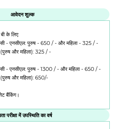
आवेदन शुल्क
 बी के लिए:
बीसी - एनसीएल: पुरुष - 650 / - और महिला - 325 / -
ी (पुरुष और महिला): 325 / -
ओबीसी - एनसीएल: पुरुष - 1300 / - और महिला - 650 / -
ी (पुरुष और महिला): 650/-
नेट बैंकिंग।
यता परीक्षा में उपस्थिति का वर्ष