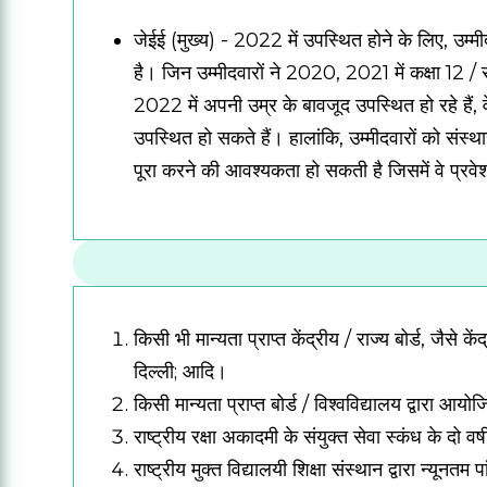
जेईई (मुख्य) - 2022 में उपस्थित होने के लिए, उम्मी
है।
जिन उम्मीदवारों ने 2020, 2021 में कक्षा 12 / समक
2022 में अपनी उम्र के बावजूद उपस्थित हो रहे हैं, वे
उपस्थित हो सकते हैं।
हालांकि, उम्मीदवारों को संस्
पूरा करने की आवश्यकता हो सकती है जिसमें वे प्रवेश 
किसी भी मान्यता प्राप्त केंद्रीय / राज्य बोर्ड, जैसे 
दिल्ली;
आदि।
किसी मान्यता प्राप्त बोर्ड / विश्वविद्यालय द्वारा आयो
राष्ट्रीय रक्षा अकादमी के संयुक्त सेवा स्कंध के दो वर
राष्ट्रीय मुक्त विद्यालयी शिक्षा संस्थान द्वारा न्यून