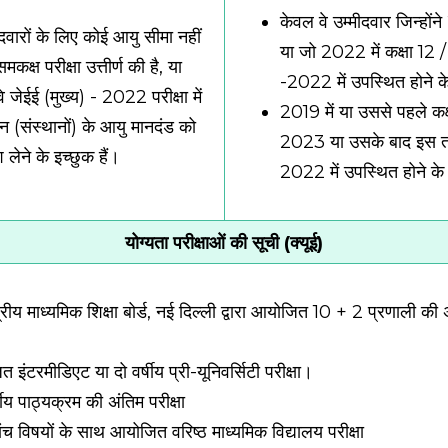
केवल वे उम्मीदवार जिन्होंने
दवारों के लिए कोई आयु सीमा नहीं
या जो 2022 में कक्षा 12 / स
क्ष परीक्षा उत्तीर्ण की है, या
-2022 में उपस्थित होने के
 जेईई (मुख्य) - 2022 परीक्षा में
2019 में या उससे पहले कक्
थान (संस्थानों) के आयु मानदंड को
2023 या उसके बाद इस तरह क
लेने के इच्छुक हैं।
2022 में उपस्थित होने के प
योग्यता परीक्षाओं की सूची (क्यूई)
केंद्रीय माध्यमिक शिक्षा बोर्ड, नई दिल्ली द्वारा आयोजित 10 + 2 प्रणाली की 
जित इंटरमीडिएट या दो वर्षीय प्री-यूनिवर्सिटी परीक्षा।
्षीय पाठ्यक्रम की अंतिम परीक्षा
तम पांच विषयों के साथ आयोजित वरिष्ठ माध्यमिक विद्यालय परीक्षा