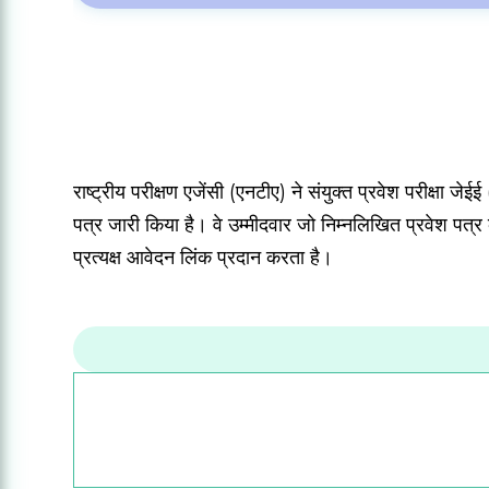
राष्ट्रीय परीक्षण एजेंसी (एनटीए) ने संयुक्त प्रवेश परीक्षा 
पत्र जारी किया है।
वे उम्मीदवार जो निम्नलिखित प्रवेश पत्र क
प्रत्यक्ष आवेदन लिंक प्रदान करता है।