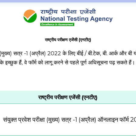
राष्ट्रीय परीक्षण एजेंसी (एनटीए)
जेईई (मुख्य) सत्र -1 (अप्रैल) 2022 के लिए बीई / बी.टेक, बी. आर्क और ब
े इच्छुक हैं, वे फॉर्म को लागू करने से पहले पूर्ण अधिसूचना पढ़ सकते हैं
राष्ट्रीय परीक्षण एजेंसी (एनटीए)
संयुक्त प्रवेश परीक्षा (मुख्य) सत्र -1 (अप्रैल) ऑनलाइन फॉर्म