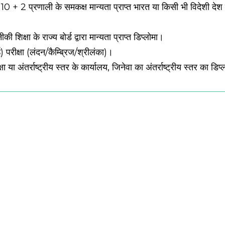
+ 2 प्रणाली के समकक्ष मान्यता प्राप्त भारत या किसी भी विदेशी देश में 
षा के राज्य बोर्ड द्वारा मान्यता प्राप्त डिप्लोमा।
) परीक्षा (लंदन/कैम्ब्रिज/श्रीलंका)।
ा या अंतर्राष्ट्रीय स्तर के कार्यालय, जिनेवा का अंतर्राष्ट्रीय स्तर का डिप