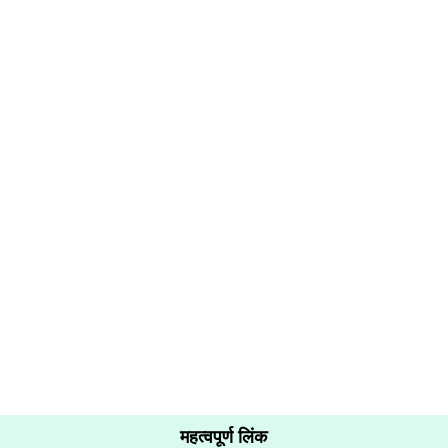
महत्वपूर्ण लिंक