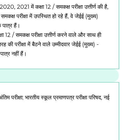
 2020, 2021 में कक्षा 12 / समकक्ष परीक्षा उत्तीर्ण की है,
मकक्ष परीक्षा में उपस्थित हो रहे हैं, वे जेईई (मुख्य)
 पात्र हैं।
षा 12 / समकक्ष परीक्षा उत्तीर्ण करने वाले और साथ ही
ी परीक्षा में बैठने वाले उम्मीदवार जेईई (मुख्य) -
ात्र नहीं हैं।
अंतिम परीक्षा;
भारतीय स्कूल प्रमाणपत्र परीक्षा परिषद, नई