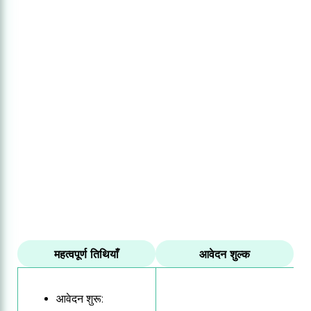
महत्वपूर्ण तिथियाँ
आवेदन शुल्क
आवेदन शुरू: