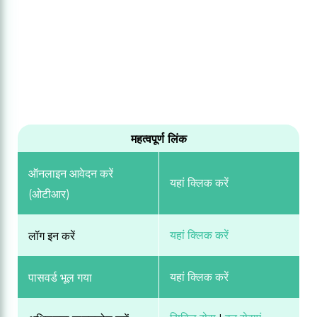
महत्वपूर्ण लिंक
ऑनलाइन आवेदन करें
यहां क्लिक करें
(ओटीआर)
यहां क्लिक करें
लॉग इन करें
यहां क्लिक करें
पासवर्ड भूल गया