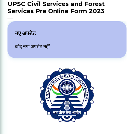
UPSC Civil Services and Forest
Services Pre Online Form 2023
नए अपडेट
कोई नया अपडेट नहीं