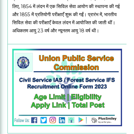
लिए, 1854 में लंदन में एक सिविल सेवा आयोग की स्थापना की गई
और 1855 में प्रतियोगी परीक्षाएँ शुरू की गईं। प्रारंभ में, भारतीय
सिविल सेवा की परीक्षाएँ केवल लंदन में आयोजित की जाती थीं।
अधिकतम आयु 23 वर्ष और न्यूनतम आयु 18 वर्ष थी।