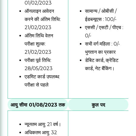
01/02/2023
ऑनलाइन आवेदन
सामान्य / ओबीसी /
करने की अंतिम तिथि:
ईडब्ल्यूएस : 100/-
21/02/2023
एससी / एसटी / पीएच :
अंतिम तिथि वेतन
0/-
परीक्षा शुल्क:
सभी वर्ग महिला : 0/-
21/02/2023
भुगतान का प्रकार
परीक्षा पूर्व तिथि:
डेबिट कार्ड, क्रेडिट
28/05/2023
कार्ड, नेट बैंकिंग।
एडमिट कार्ड उपलब्ध:
परीक्षा से पहले
आयु सीमा 01/08/2023 तक
कुल पद
न्यूनतम आयु: 21 वर्ष।
अधिकतम आयु: 32