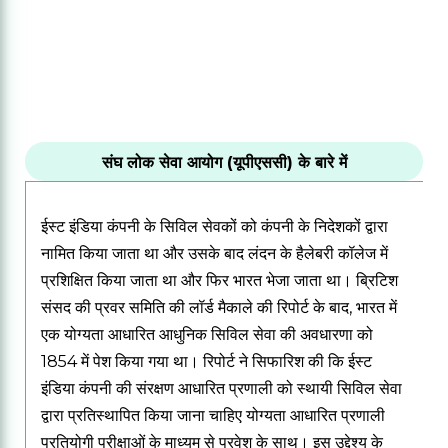
संघ लोक सेवा आयोग (यूपीएससी) के बारे में
ईस्ट इंडिया कंपनी के सिविल सेवकों को कंपनी के निदेशकों द्वारा
नामित किया जाता था और उसके बाद लंदन के हैलेबरी कॉलेज में
प्रशिक्षित किया जाता था और फिर भारत भेजा जाता था।
ब्रिटिश
संसद की प्रवर समिति की लॉर्ड मैकाले की रिपोर्ट के बाद, भारत में
एक योग्यता आधारित आधुनिक सिविल सेवा की अवधारणा को
1854 में पेश किया गया था। रिपोर्ट ने सिफारिश की कि ईस्ट
इंडिया कंपनी की संरक्षण आधारित प्रणाली को स्थायी सिविल सेवा
द्वारा प्रतिस्थापित किया जाना चाहिए योग्यता आधारित प्रणाली
प्रतियोगी परीक्षाओं के माध्यम से प्रवेश के साथ।
इस उद्देश्य के