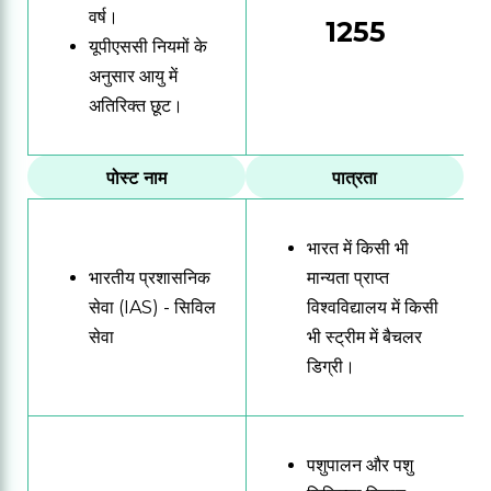
वर्ष।
1255
यूपीएससी नियमों के
अनुसार आयु में
अतिरिक्त छूट।
पोस्ट नाम
पात्रता
भारत में किसी भी
भारतीय प्रशासनिक
मान्यता प्राप्त
सेवा (IAS) - सिविल
विश्वविद्यालय में किसी
सेवा
भी स्ट्रीम में बैचलर
डिग्री।
पशुपालन और पशु