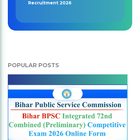
Recruitment 2026
POPULAR POSTS