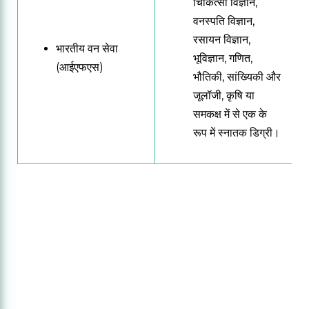
चिकित्सा विज्ञान,
वनस्पति विज्ञान,
रसायन विज्ञान,
भारतीय वन सेवा
भूविज्ञान, गणित,
(आईएफएस)
भौतिकी, सांख्यिकी और
जूलॉजी, कृषि या
समकक्ष में से एक के
रूप में स्नातक डिग्री।