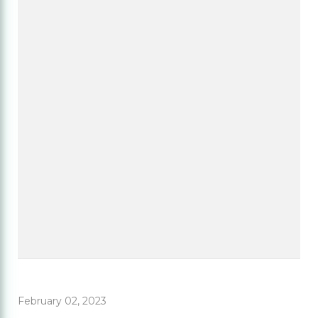
February 02, 2023