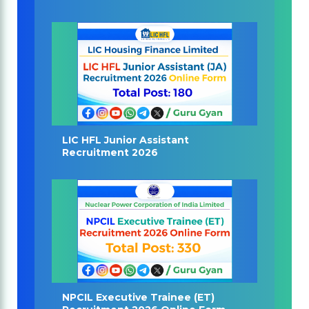
LIC HFL Junior Assistant
Recruitment 2026
NPCIL Executive Trainee (ET)