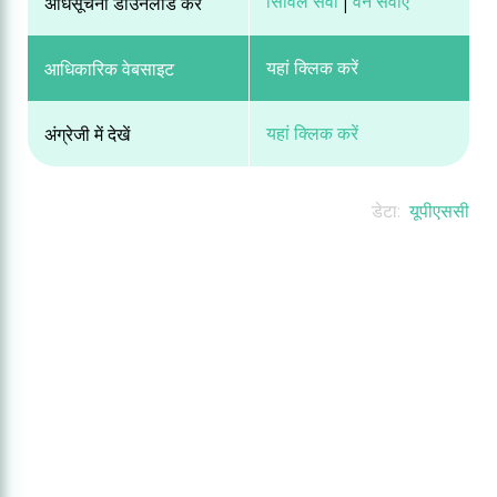
सिविल सेवा
वन सेवाएं
अधिसूचना डाउनलोड करें
|
यहां क्लिक करें
आधिकारिक वेबसाइट
यहां क्लिक करें
अंग्रेजी में देखें
डेटा:
यूपीएससी