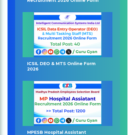
Recruitment 2026 Online Form
ICSIL DEO & MTS Online Form
2026
MPESB Hospital Assistant