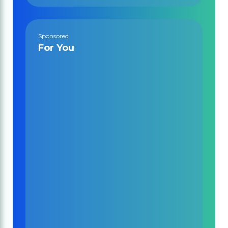
Sponsored
For You