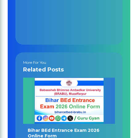
More For You
Related Posts
Bihar BEd Entrance Exam 2026
Online Form