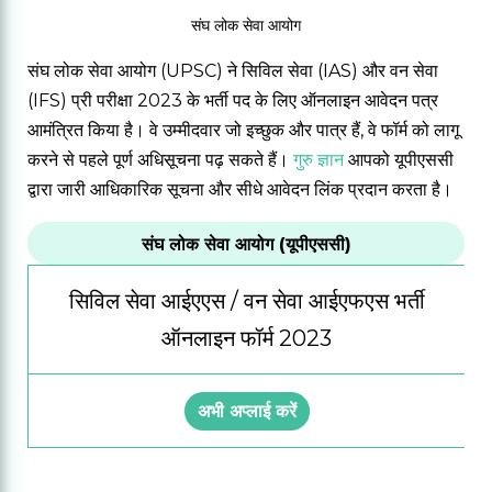
संघ लोक सेवा आयोग
संघ लोक सेवा आयोग (UPSC) ने सिविल सेवा (IAS) और वन सेवा
(IFS) प्री परीक्षा 2023 के भर्ती पद के लिए ऑनलाइन आवेदन पत्र
आमंत्रित किया है। वे उम्मीदवार जो इच्छुक और पात्र हैं, वे फॉर्म को लागू
करने से पहले पूर्ण अधिसूचना पढ़ सकते हैं।
गुरु ज्ञान
आपको यूपीएससी
द्वारा जारी आधिकारिक सूचना और सीधे आवेदन लिंक प्रदान करता है।
संघ लोक सेवा आयोग (यूपीएससी)
सिविल सेवा आईएएस / वन सेवा आईएफएस भर्ती
ऑनलाइन फॉर्म 2023
अभी अप्लाई करें