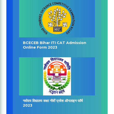
BCECEB Bihar ITI CAT Admission
Online Form 2023
नवोदय विद्यालय कक्षा नौवीं प्रवेश ऑनलाइन फॉर्म
2023