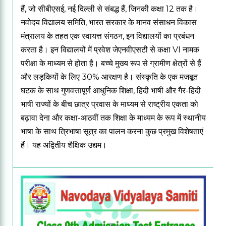
हैं, जो सीबीएसई, नई दिल्ली से संबद्ध हैं, जिनकी कक्षा 12 तक है।
नवोदय विद्यालय समिति, भारत सरकार के मानव संसाधन विकास
मंत्रालय के तहत एक स्वायत्त संगठन, इन विद्यालयों का प्रबंधन
करता है।
इन विद्यालयों में प्रवेश जेएनवीएसटी से कक्षा VI नामक
परीक्षा के माध्यम से होता है।
बच्चे मुख्य रूप से ग्रामीण क्षेत्रों से हैं
और लड़कियों के लिए 30% आरक्षण है।
संस्कृति के एक मजबूत
घटक के साथ गुणवत्तापूर्ण आधुनिक शिक्षा, हिंदी भाषी और गैर-हिंदी
भाषी राज्यों के बीच छात्र प्रवास के माध्यम से राष्ट्रीय एकता को
बढ़ावा देना और कक्षा-आठवीं तक शिक्षा के माध्यम के रूप में स्थानीय
भाषा के साथ त्रिभाषा सूत्र का पालन करना कुछ प्रमुख विशेषताएं
हैं। यह अद्वितीय शैक्षिक उद्यम।