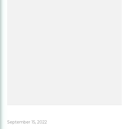
September 15, 2022