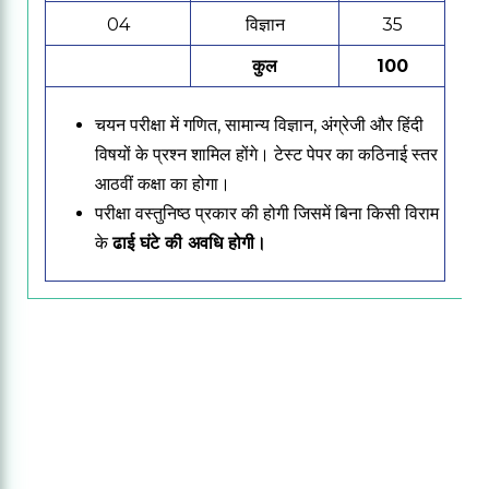
04
विज्ञान
35
कुल
100
चयन परीक्षा में गणित, सामान्य विज्ञान, अंग्रेजी और हिंदी
विषयों के प्रश्न शामिल होंगे।
टेस्ट पेपर का कठिनाई स्तर
आठवीं कक्षा का होगा।
परीक्षा वस्तुनिष्ठ प्रकार की होगी जिसमें
बिना किसी विराम
के
ढाई घंटे की अवधि होगी।