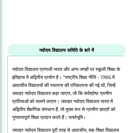
नवोदय विद्यालय समिति के बारे में
नवोदय विद्यालय प्रणाली भारत और अन्य जगहों पर स्कूली शिक्षा के
इतिहास में अद्वितीय प्रयोग है।
"राष्ट्रीय शिक्षा नीति - 1986 में
आवासीय विद्यालयों की स्थापना की परिकल्पना की गई थी, जिन्हें
जवाहर नवोदय विद्यालय कहा जाएगा, जो कि सर्वश्रेष्ठ ग्रामीण
प्रतिभाओं को सामने लाएगा। जवाहर नवोदय विद्यालय भारत में
अद्वितीय शैक्षणिक संस्थान हैं, जो मुख्य रूप से ग्रामीण छात्रों को
गुणवत्तापूर्ण शिक्षा प्रदान करते हैं। पार्श्वभूमि।
जवाहर नवोदय विद्यालय पूरी तरह से आवासीय, सह-शिक्षा विद्यालय