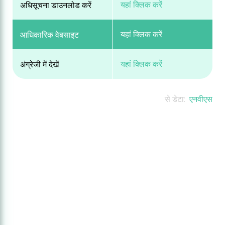
यहां क्लिक करें
अधिसूचना डाउनलोड करें
यहां क्लिक करें
आधिकारिक वेबसाइट
यहां क्लिक करें
अंग्रेजी में देखें
से डेटा:
एनवीएस