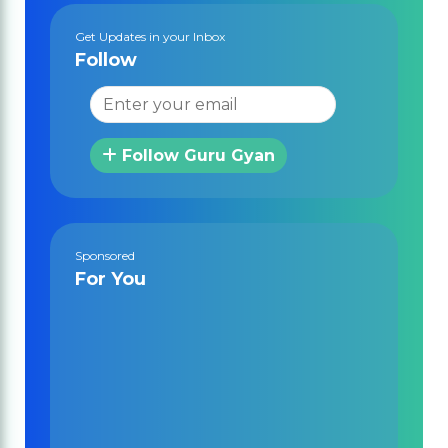
Get Updates in your Inbox
Follow
Follow Guru Gyan
Sponsored
For You