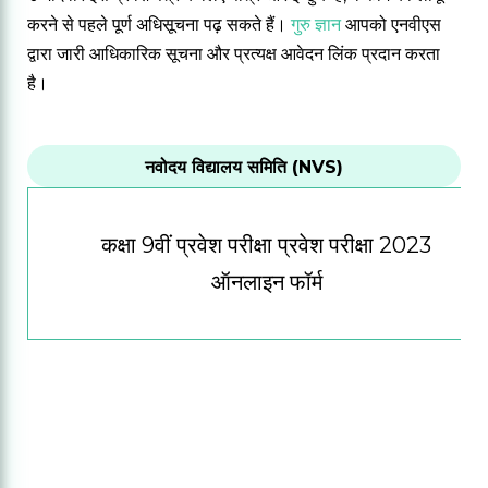
करने से पहले पूर्ण अधिसूचना पढ़ सकते हैं।
गुरु ज्ञान
आपको एनवीएस
द्वारा जारी आधिकारिक सूचना और प्रत्यक्ष आवेदन लिंक प्रदान करता
है।
नवोदय विद्यालय समिति (NVS)
कक्षा 9वीं प्रवेश परीक्षा प्रवेश परीक्षा 2023
ऑनलाइन फॉर्म