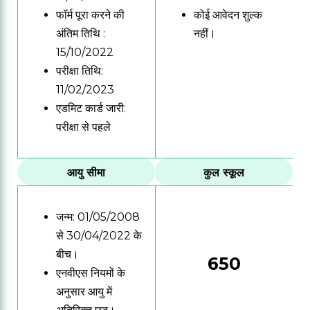
फॉर्म पूरा करने की
कोई आवेदन शुल्क
अंतिम तिथि :
नहीं।
15/10/2022
परीक्षा तिथि:
11/02/2023
एडमिट कार्ड जारी:
परीक्षा से पहले
आयु सीमा
कुल स्कूल
जन्म: 01/05/2008
से 30/04/2022 के
बीच।
650
एनवीएस नियमों के
अनुसार आयु में