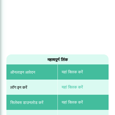
महत्वपूर्ण लिंक
यहां क्लिक करें
ऑनलाइन आवेदन
यहां क्लिक करें
लॉग इन करें
यहां क्लिक करें
सिलेबस डाउनलोड करें