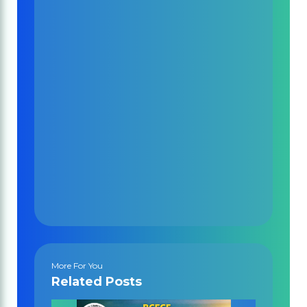
More For You
Related Posts