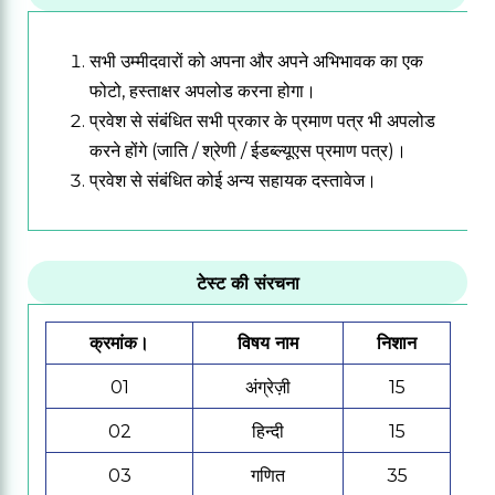
सभी उम्मीदवारों को अपना और अपने अभिभावक का एक
फोटो, हस्ताक्षर अपलोड करना होगा।
प्रवेश से संबंधित सभी प्रकार के प्रमाण पत्र भी अपलोड
करने होंगे (जाति / श्रेणी / ईडब्ल्यूएस प्रमाण पत्र)।
प्रवेश से संबंधित कोई अन्य सहायक दस्तावेज।
टेस्ट की संरचना
क्रमांक।
विषय नाम
निशान
01
अंग्रेज़ी
15
02
हिन्दी
15
03
गणित
35