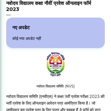
नवोदय विद्यालय कक्षा नौवीं प्रवेश ऑनलाइन फॉर्म
2023
नए अपडेट
कोई नया अपडेट नहीं
नवोदय विद्यालय समिति (NVS)
नवोदय विद्यालय समिति (एनवीएस) ने कक्षा 9वीं प्रवेश परीक्षा 2023 की
भर्ती प्रवेश के लिए ऑनलाइन आवेदन पत्र आमंत्रित किया है। जो
उम्मीदवार इस प्रवेश पत्र के लिए पात्र और इच्छुक हैं, वे फॉर्म को लागू