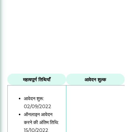
महत्वपूर्ण तिथियाँ
आवेदन शुल्क
आवेदन शुरू:
02/09/2022
ऑनलाइन आवेदन
करने की अंतिम तिथि:
15/10/2022